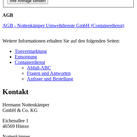
AGB
AGB - Nottenkämper Umweltdienste GmbH (Containerdienst)
Weitere Informationen erhalten Sie auf den folgenden Seiten:
Tonvermarktung
Entsorgung
Containerdienst
Abfall-ABC
Fragen und Antworten
Anfrage und Bestellung
Kontakt
Hermann Nottenkämper
GmbH & Co. KG
Eichenallee 1
46569 Hünxe
Nottenkämper