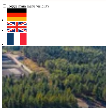
Toggle main menu visibility