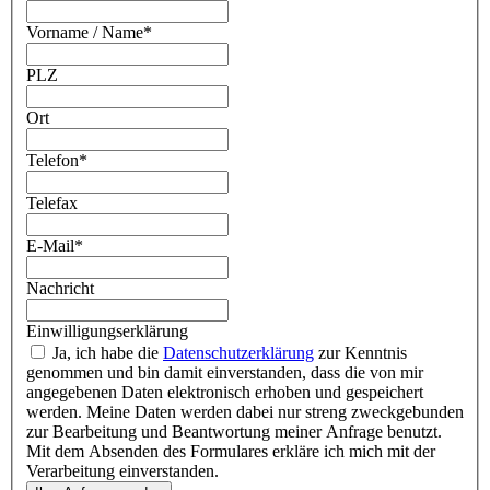
Vorname / Name
*
PLZ
Ort
Telefon
*
Telefax
E-Mail
*
Nachricht
Einwilligungserklärung
Ja, ich habe die
Datenschutzerklärung
zur Kenntnis
genommen und bin damit einverstanden, dass die von mir
angegebenen Daten elektronisch erhoben und gespeichert
werden. Meine Daten werden dabei nur streng zweckgebunden
zur Bearbeitung und Beantwortung meiner Anfrage benutzt.
Mit dem Absenden des Formulares erkläre ich mich mit der
Verarbeitung einverstanden.