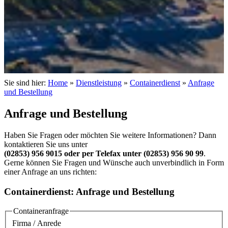
Sie sind hier:
Home
»
Dienstleistung
»
Containerdienst
»
Anfrage
und Bestellung
Anfrage und Bestellung
Haben Sie Fragen oder möchten Sie weitere Informationen? Dann
kontaktieren Sie uns unter
(02853) 956 9015 oder per Telefax unter (02853) 956 90 99
.
Gerne können Sie Fragen und Wünsche auch unverbindlich in Form
einer Anfrage an uns richten:
Containerdienst: Anfrage und Bestellung
Containeranfrage
Firma / Anrede