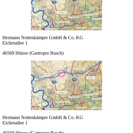
Hermann Nottenkämper GmbH & Co. KG
Eichenallee 1
46569 Hünxe (Gartroper Busch)
Hermann Nottenkämper GmbH & Co. KG
Eichenallee 1
46569 Hünxe (Gartroper Busch)